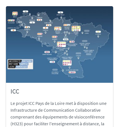
ICC
Le projet ICC Pays de la Loire met à disposition une
Infrastructure de Communication Collaborative
comprenant des équipements de visioconférence
(H323) pour faciliter l'enseignement à distance, la