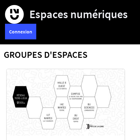
Espaces numériques
Connexion
GROUPES D'ESPACES