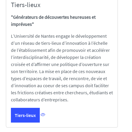
Tiers-lieux
"Générateurs de découvertes heureuses et
imprévues"
L’Université de Nantes engage le développement
d’un réseau de tiers-lieux d’innovation à l’échelle
de l’établissement afin de promouvoir et accélérer
l’interdisciplinarité, de développer la création
croisée et d’affirmer une politique d’ouverture sur
son territoire. La mise en place de ces nouveaux
types d’espaces de travail, de rencontre, de vie et
d’innovation au coeur de ses campus doit faciliter
les frictions créatives entre chercheurs, étudiants et
collaborateurs d’entreprises.
Tiers-lieux