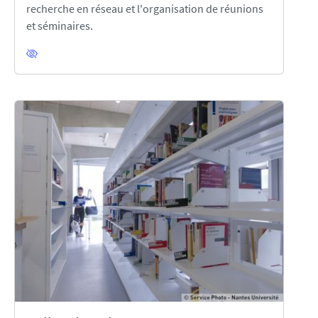
recherche en réseau et l'organisation de réunions
et séminaires.